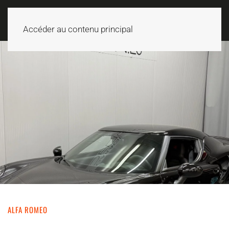
Accéder au contenu principal
ALFA ROMEO