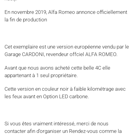
En novembre 2019, Alfa Romeo annonce officiellement
la fin de production
Cet exemplaire est une version européenne vendu par le
Garage CARDONI, revendeur offciel ALFA ROMEO.
Avant que nous avons acheté cette belle 4C elle
appartenant à 1 seul propriétaire.
Cette version en couleur noir à faible kilométrage avec
les feux avant en Option LED carbone.
Si vous êtes vraiment intéressé, merci de nous
contacter afin d'organiser un Rendez-vous comme la