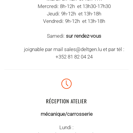
Mercredi: 8h-12h et 13h30-17h30
Jeudi: 9h-12h et 13h-18h
Vendredi: 9h-12h et 13h-18h
Samedi:
sur rendez-vous
joignable par mail
sales@deltgen.lu
et par tél :
+352 81 82 04 24
RÉCEPTION ATELIER
mécanique/carrosserie
Lundi :