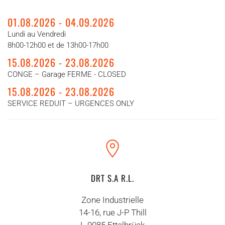
01.08.2026 - 04.09.2026
Lundi au Vendredi
8h00-12h00 et de 13h00-17h00
15.08.2026 - 23.08.2026
CONGE – Garage FERME - CLOSED
15.08.2026 - 23.08.2026
SERVICE REDUIT – URGENCES ONLY
DRT S.A R.L.
Zone Industrielle
14-16, rue J-P Thill