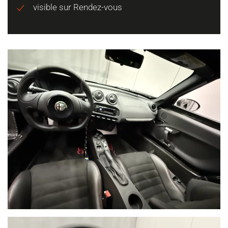
visible sur Rendez-vous
VOIR PLUS